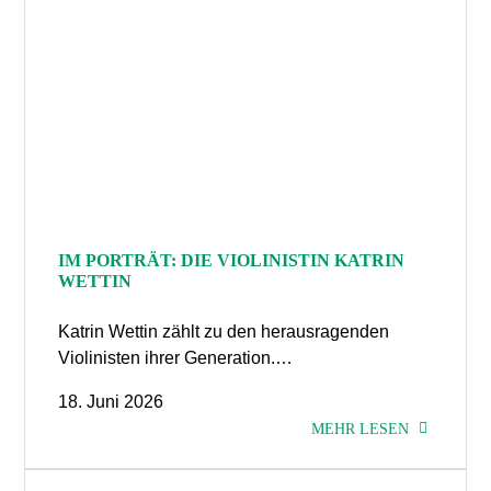
IM PORTRÄT: DIE VIOLINISTIN KATRIN
WETTIN
Katrin Wettin zählt zu den herausragenden
Violinisten ihrer Generation.…
18. Juni 2026
MEHR LESEN