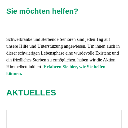
Sie möchten helfen?
Schwerkranke und sterbende Senioren sind jeden Tag auf
unsere Hilfe und Unterstützung angewiesen. Um ihnen auch in
dieser schwierigen Lebensphase eine würdevolle Existenz und
ein friedliches Sterben zu ermöglichen, haben wir die Aktion
Himmelbett initiiert.
Erfahren Sie hier, wie Sie helfen
können.
AKTUELLES