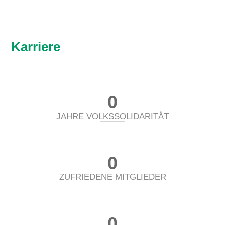
Karriere
0
JAHRE VOLKSSOLIDARITÄT
0
ZUFRIEDENE MITGLIEDER
0