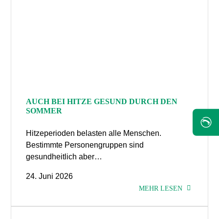
AUCH BEI HITZE GESUND DURCH DEN
SOMMER
✆
Hitzeperioden belasten alle Menschen.
Bestimmte Personengruppen sind
gesundheitlich aber…
24. Juni 2026
MEHR LESEN