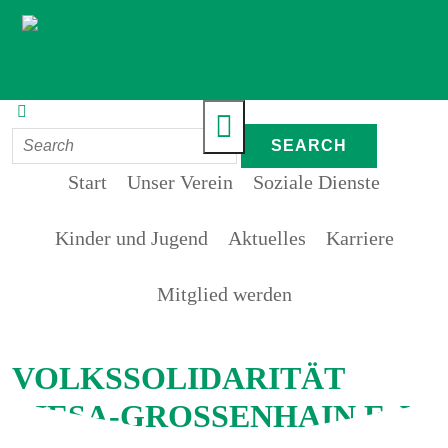
Start
Unser Verein
Soziale Dienste
Kinder und Jugend
Aktuelles
Karriere
Mitglied werden
VOLKSSOLIDARITÄT
RIESA-GROSSENHAIN E. V.