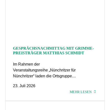
GESPRÄCHSNACHMITTAG MIT GRIMME-
PREISTRÄGER MATTHIAS SCHMIDT
Im Rahmen der
Veranstaltungsreihe „Nünchritzer für
Nünchritzer“ laden die Ortsgruppe…
23. Juli 2026
MEHR LESEN