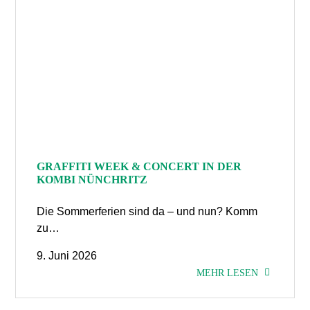
GRAFFITI WEEK & CONCERT IN DER
KOMBI NÜNCHRITZ
Die Sommerferien sind da – und nun? Komm
zu…
9. Juni 2026
MEHR LESEN