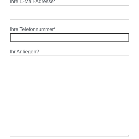
Ihre E-Mail-Adresse*
Ihre Telefonnummer*
Ihr Anliegen?