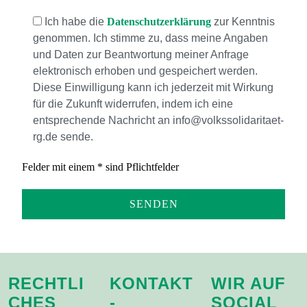
Ich habe die
Datenschutzerklärung
zur Kenntnis
genommen. Ich stimme zu, dass meine Angaben
und Daten zur Beantwortung meiner Anfrage
elektronisch erhoben und gespeichert werden.
Diese Einwilligung kann ich jederzeit mit Wirkung
für die Zukunft widerrufen, indem ich eine
entsprechende Nachricht an info@volkssolidaritaet-
rg.de sende.
Felder mit einem * sind Pflichtfelder
RECHTLI
KONTAKT
WIR AUF
CHES
-
SOCIAL