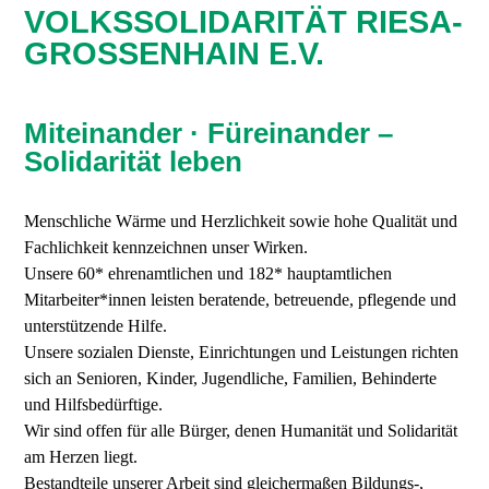
VOLKSSOLIDARITÄT RIESA-
GROSSENHAIN E.V.
Miteinander · Füreinander –
Solidarität leben
Menschliche Wärme und Herzlichkeit sowie hohe Qualität und
Fachlichkeit kennzeichnen unser Wirken.
Unsere 60* ehrenamtlichen und 182* hauptamtlichen
Mitarbeiter*innen leisten beratende, betreuende, pflegende und
unterstützende Hilfe.
Unsere sozialen Dienste, Einrichtungen und Leistungen richten
sich an Senioren, Kinder, Jugendliche, Familien, Behinderte
und Hilfsbedürftige.
Wir sind offen für alle Bürger, denen Humanität und Solidarität
am Herzen liegt.
Bestandteile unserer Arbeit sind gleichermaßen Bildungs-,