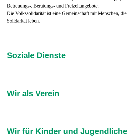
Betreuungs-, Beratungs- und Freizeitangebote.
Die Volkssolidarität ist eine Gemeinschaft mit Menschen, die
Solidarität leben.
Soziale Dienste
Wir als Verein
Wir für Kinder und Jugendliche