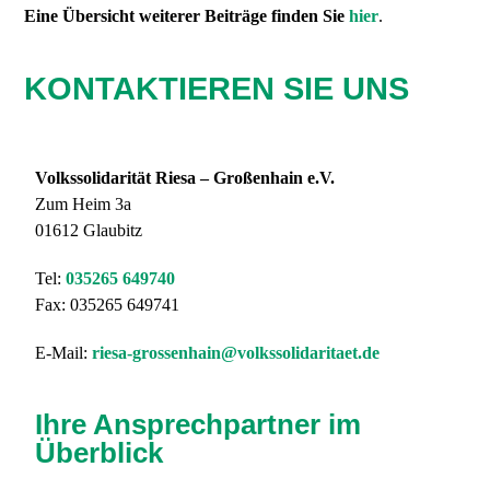
Eine Übersicht weiterer Beiträge finden Sie
hier
.
KONTAKTIEREN SIE UNS
Volkssolidarität Riesa – Großenhain e.V.
Zum Heim 3a
01612 Glaubitz
Tel:
035265 649740
Fax: 035265 649741
E-Mail:
riesa-grossenhain@volkssolidaritaet.de
Ihre Ansprechpartner im
Überblick