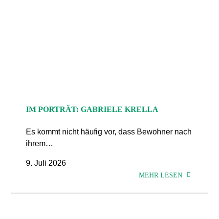
IM PORTRÄT: GABRIELE KRELLA
Es kommt nicht häufig vor, dass Bewohner nach
ihrem…
9. Juli 2026
MEHR LESEN