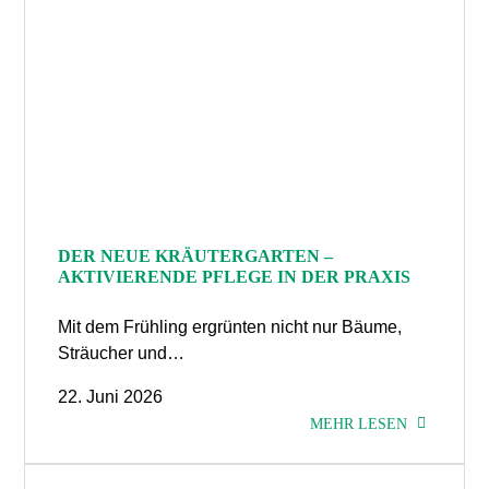
DER NEUE KRÄUTERGARTEN –
AKTIVIERENDE PFLEGE IN DER PRAXIS
Mit dem Frühling ergrünten nicht nur Bäume,
Sträucher und…
22. Juni 2026
MEHR LESEN