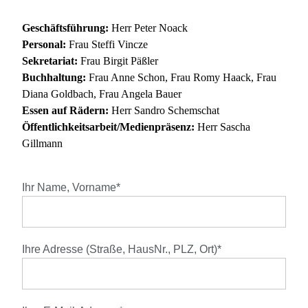
Geschäftsführung:
Herr Peter Noack
Personal:
Frau Steffi Vincze
Sekretariat:
Frau Birgit Päßler
Buchhaltung:
Frau Anne Schon, Frau Romy Haack, Frau
Diana Goldbach, Frau Angela Bauer
Essen auf Rädern:
Herr Sandro Schemschat
Öffentlichkeitsarbeit/Medienpräsenz:
Herr Sascha
Gillmann
Ihr Name, Vorname*
Ihre Adresse (Straße, HausNr., PLZ, Ort)*