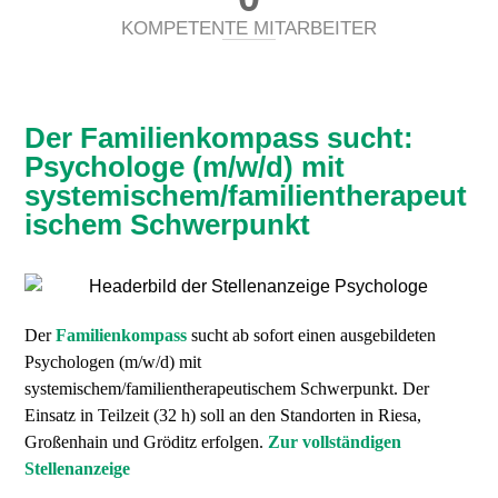
KOMPETENTE MITARBEITER
Der Familienkompass sucht:
Psychologe (m/w/d) mit
systemischem/familientherapeut
ischem Schwerpunkt
Der
Familienkompass
sucht ab sofort einen ausgebildeten
Psychologen (m/w/d) mit
systemischem/familientherapeutischem Schwerpunkt. Der
Einsatz in Teilzeit (32 h) soll an den Standorten in Riesa,
Großenhain und Gröditz erfolgen.
Zur vollständigen
Stellenanzeige