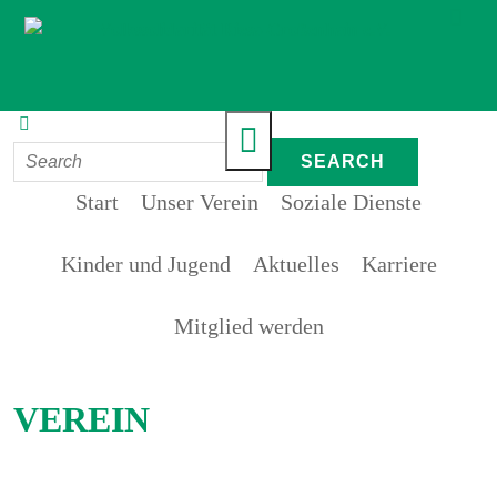
Start
Unser Verein
Soziale Dienste
Kinder und Jugend
Aktuelles
Karriere
Mitglied werden
VEREIN