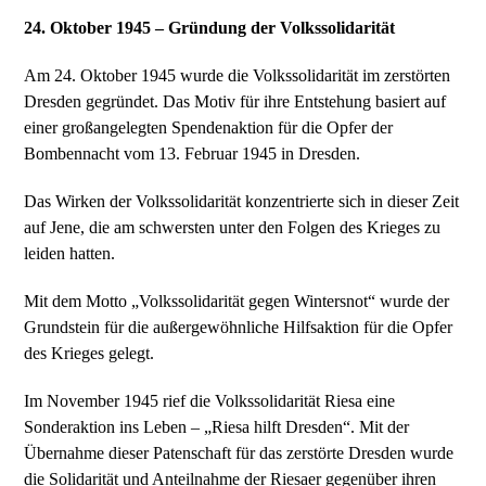
24. Oktober 1945 – Gründung der Volkssolidarität
Am 24. Oktober 1945 wurde die Volkssolidarität im zerstörten
Dresden gegründet. Das Motiv für ihre Entstehung basiert auf
einer großangelegten Spendenaktion für die Opfer der
Bombennacht vom 13. Februar 1945 in Dresden.
Das Wirken der Volkssolidarität konzentrierte sich in dieser Zeit
auf Jene, die am schwersten unter den Folgen des Krieges zu
leiden hatten.
Mit dem Motto „Volkssolidarität gegen Wintersnot“ wurde der
Grundstein für die außergewöhnliche Hilfsaktion für die Opfer
des Krieges gelegt.
Im November 1945 rief die Volkssolidarität Riesa eine
Sonderaktion ins Leben – „Riesa hilft Dresden“. Mit der
Übernahme dieser Patenschaft für das zerstörte Dresden wurde
die Solidarität und Anteilnahme der Riesaer gegenüber ihren