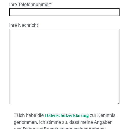
Ihre Telefonnummer*
Ihre Nachricht
Ich habe die
Datenschutzerklärung
zur Kenntnis
genommen. Ich stimme zu, dass meine Angaben