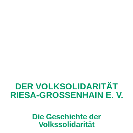
DER VOLKSOLIDARITÄT
RIESA-GROSSENHAIN E. V.
Die Geschichte der
Volkssolidarität