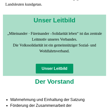
Landsleuten kundgetan.
Unser Leitbild
„Miteinander · Füreinander –Solidarität leben“ ist das zentrale
Leitmotiv unseres Verbandes.
Die Volkssolidarität ist ein gemeinnütziger Sozial- und
Wohlfahrtsverband.
Unser Leitbild
Der Vorstand
Wahrnehmung und Einhaltung der Satzung
Förderung der Zusammenarbeit der