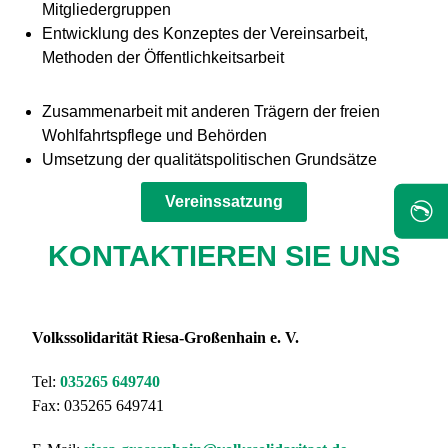
Mitgliedergruppen
Entwicklung des Konzeptes der Vereinsarbeit,
Methoden der Öffentlichkeitsarbeit
Zusammenarbeit mit anderen Trägern der freien
Wohlfahrtspflege und Behörden
Umsetzung der qualitätspolitischen Grundsätze
Vereinssatzung
✆
KONTAKTIEREN SIE UNS
Volkssolidarität Riesa-Großenhain e. V.
Tel:
035265 649740
Fax: 035265 649741