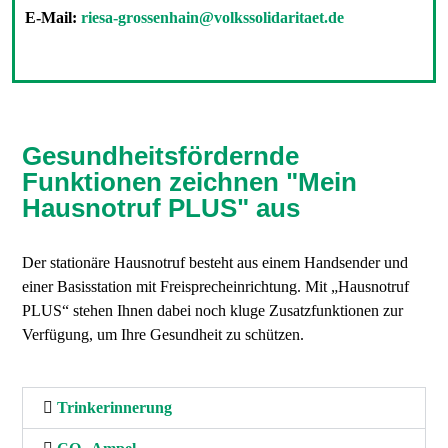
E-Mail:
riesa-grossenhain@volkssolidaritaet.de
Gesundheitsfördernde
Funktionen zeichnen "Mein
Hausnotruf PLUS" aus
Der stationäre Hausnotruf besteht aus einem Handsender und
einer Basisstation mit Freisprecheinrichtung. Mit „Hausnotruf
PLUS“ stehen Ihnen dabei noch kluge Zusatzfunktionen zur
Verfügung, um Ihre Gesundheit zu schützen.
Trinkerinnerung