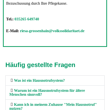
Bezuschussung durch Ihre Pflegekasse.
Tel.:
035265 649740
E-Mail:
riesa-grossenhain@volkssolidaritaet.de
Häufig gestellte Fragen
Was ist ein Hausnotrufsystem?
Warum ist ein Hausnotrufsystem für ältere
Menschen sinnvoll?
Kann ich in meinem Zuhause "Mein Hausnotruf"
nutzen?