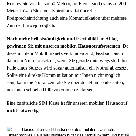
Reichweite von bis zu 50 Metern, im Freien sind es bis zu 200
Meter. Lösen Sie einen Notruf aus, ist über die
Freisprecheinrichtung auch eine Kommunikation über mehrere
Zimmer hinweg möglich.
Noch mehr Selbstständigkeit und Flexibilität im Alltag
gewinnen Sie mit unseren mobilen Hausnotrufsystemen
. Da
diese mit dem Mobilfunknetz verbunden sind, lässt sich auch
dann ein Notruf absetzen, wenn Sie gerade unterwegs sind. Im
Falle eines Sturzes wird sogar automatisch ein Notruf abgesetzt.
Sollte eine direkte Kommunikation mit Ihnen nicht möglich
sein, kann die Notfallzentrale Sie über den Handsender orten,
um Ihnen schnelle Hilfe zukommen zu lassen.
Eine zusätzliche SIM-Karte ist für unseren mobilen Hausnotruf
nicht
notwendig.
Unser mobiles Hausnotrufsystem nutzt das Mobilfunknetz und hat so