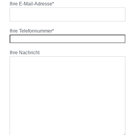
Ihre E-Mail-Adresse*
Ihre Telefonnummer*
Ihre Nachricht