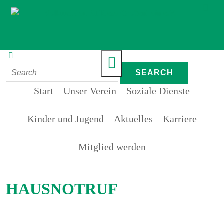
Start
Unser Verein
Soziale Dienste
Kinder und Jugend
Aktuelles
Karriere
Mitglied werden
HAUSNOTRUF