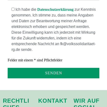
Ich habe die
Datenschutzerklärung
zur Kenntnis
genommen. Ich stimme zu, dass meine Angaben
und Daten zur Beantwortung meiner Anfrage
elektronisch erhoben und gespeichert werden.
Diese Einwilligung kann ich jederzeit mit Wirkung
für die Zukunft widerrufen, indem ich eine
entsprechende Nachricht an fk@volkssolidaritaet-
rg.de sende.
Felder mit einem * sind Pflichtfelder
RECHTLI
KONTAKT
WIR AUF