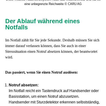
eine unbegrenzte Reichweite © CARU AG
Der Ablauf während eines
Notfalls
Im Notfall zählt für Sie jede Sekunde. Deshalb müssen Sie sich
immer darauf verlassen können, dass Sie auch in einer
Stresssituation einen Notruf absetzen können, der beantwortet
wird.
Das passiert, wenn Sie einen Notruf auslösen:
Notruf absetzen:
Im Notfall reicht ein Tastendruck auf Handsender oder
Basisstation, um einen Notruf abzusetzen.
Handsender mit Sturzdetektor erkennen selbstständig,