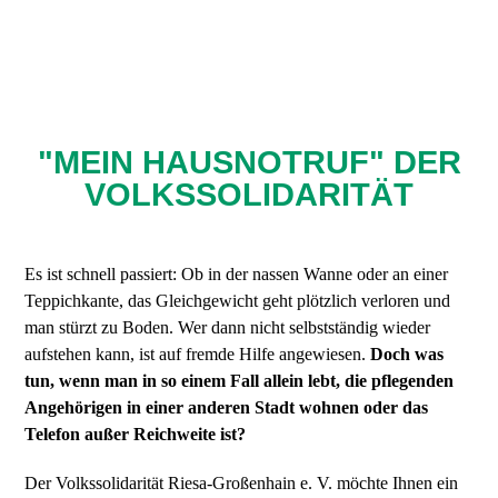
"MEIN HAUSNOTRUF" DER
VOLKSSOLIDARITÄT
Es ist schnell passiert: Ob in der nassen Wanne oder an einer
Teppichkante, das Gleichgewicht geht plötzlich verloren und
man stürzt zu Boden. Wer dann nicht selbstständig wieder
aufstehen kann, ist auf fremde Hilfe angewiesen.
Doch was
tun, wenn man in so einem Fall allein lebt, die pflegenden
Angehörigen in einer anderen Stadt wohnen oder das
Telefon außer Reichweite ist?
Der Volkssolidarität Riesa-Großenhain e. V. möchte Ihnen ein