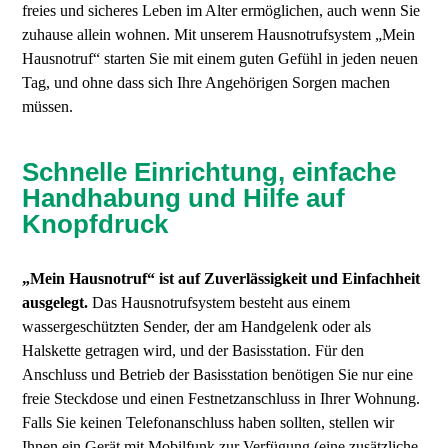
freies und sicheres Leben im Alter ermöglichen, auch wenn Sie
zuhause allein wohnen. Mit unserem Hausnotrufsystem „Mein
Hausnotruf“ starten Sie mit einem guten Gefühl in jeden neuen
Tag, und ohne dass sich Ihre Angehörigen Sorgen machen
müssen.
Schnelle Einrichtung, einfache
Handhabung und Hilfe auf
Knopfdruck
„Mein Hausnotruf“ ist auf Zuverlässigkeit und Einfachheit
ausgelegt.
Das Hausnotrufsystem besteht aus einem
wassergeschützten Sender, der am Handgelenk oder als
Halskette getragen wird, und der Basisstation. Für den
Anschluss und Betrieb der Basisstation benötigen Sie nur eine
freie Steckdose und einen Festnetzanschluss in Ihrer Wohnung.
Falls Sie keinen Telefonanschluss haben sollten, stellen wir
Ihnen ein Gerät mit Mobilfunk zur Verfügung (eine zusätzliche