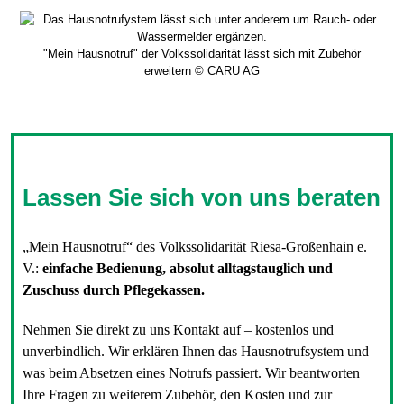
"Mein Hausnotruf" der Volkssolidarität lässt sich mit Zubehör
erweitern © CARU AG
Lassen Sie sich von uns beraten
„Mein Hausnotruf“ des Volkssolidarität Riesa-Großenhain e.
V.:
einfache Bedienung, absolut alltagstauglich und
Zuschuss durch Pflegekassen.
Nehmen Sie direkt zu uns Kontakt auf – kostenlos und
unverbindlich. Wir erklären Ihnen das Hausnotrufsystem und
was beim Absetzen eines Notrufs passiert. Wir beantworten
Ihre Fragen zu weiterem Zubehör, den Kosten und zur