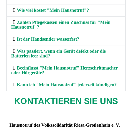
Wie viel kostet "Mein Hausnotruf"?
Zahlen Pflegekassen einen Zuschuss für "Mein
Hausnotruf"?
Ist der Handsender wasserfest?
Was passiert, wenn ein Gerät defekt oder die
Batterien leer sind?
Beeinflusst "Mein Hausnotruf" Herzschrittmacher
oder Hörgeräte?
Kann ich "Mein Hausnotruf" jederzeit kündigen?
KONTAKTIEREN SIE UNS
Hausnotruf des Volkssolidarität Riesa-Großenhain e. V.