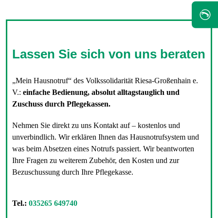
✆
Lassen Sie sich von uns beraten
„Mein Hausnotruf“ des Volkssolidarität Riesa-Großenhain e.
V.:
einfache Bedienung, absolut alltagstauglich und
Zuschuss durch Pflegekassen.
Nehmen Sie direkt zu uns Kontakt auf – kostenlos und
unverbindlich. Wir erklären Ihnen das Hausnotrufsystem und
was beim Absetzen eines Notrufs passiert. Wir beantworten
Ihre Fragen zu weiterem Zubehör, den Kosten und zur
Bezuschussung durch Ihre Pflegekasse.
Tel.:
035265 649740