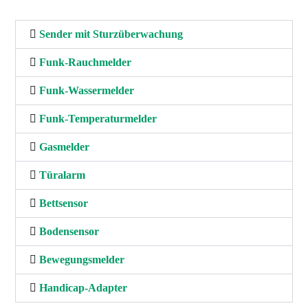
Sender mit Sturzüberwachung
Funk-Rauchmelder
Funk-Wassermelder
Funk-Temperaturmelder
Gasmelder
Türalarm
Bettsensor
Bodensensor
Bewegungsmelder
Handicap-Adapter