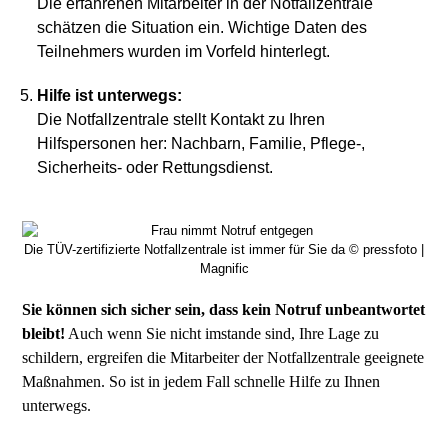
Die erfahrenen Mitarbeiter in der Notfallzentrale
schätzen die Situation ein. Wichtige Daten des
Teilnehmers wurden im Vorfeld hinterlegt.
Hilfe ist unterwegs:
Die Notfallzentrale stellt Kontakt zu Ihren
Hilfspersonen her: Nachbarn, Familie, Pflege-,
Sicherheits- oder Rettungsdienst.
Die TÜV-zertifizierte Notfallzentrale ist immer für Sie da © pressfoto |
Magnific
Sie können sich sicher sein, dass kein Notruf unbeantwortet
bleibt!
Auch wenn Sie nicht imstande sind, Ihre Lage zu
schildern, ergreifen die Mitarbeiter der Notfallzentrale geeignete
Maßnahmen. So ist in jedem Fall schnelle Hilfe zu Ihnen
unterwegs.