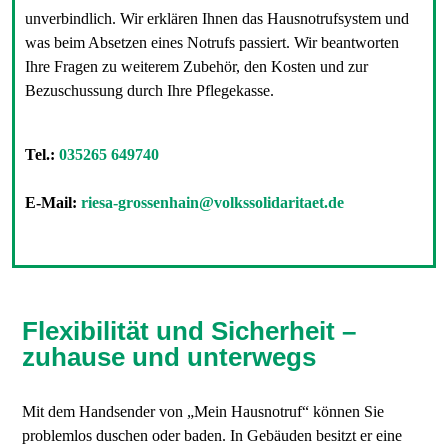
unverbindlich. Wir erklären Ihnen das Hausnotrufsystem und
was beim Absetzen eines Notrufs passiert. Wir beantworten
Ihre Fragen zu weiterem Zubehör, den Kosten und zur
Bezuschussung durch Ihre Pflegekasse.
Tel.:
035265 649740
E-Mail:
riesa-grossenhain@volkssolidaritaet.de
Flexibilität und Sicherheit –
zuhause und unterwegs
Mit dem Handsender von „Mein Hausnotruf“ können Sie
problemlos duschen oder baden. In Gebäuden besitzt er eine