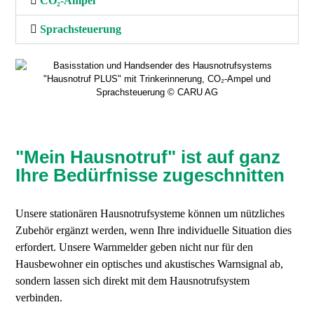
CO₂-Ampel
Sprachsteuerung
"Hausnotruf PLUS" mit Trinkerinnerung, CO₂-Ampel und
Sprachsteuerung © CARU AG
"Mein Hausnotruf" ist auf ganz
Ihre Bedürfnisse zugeschnitten
Unsere stationären Hausnotrufsysteme können um nützliches
Zubehör ergänzt werden, wenn Ihre individuelle Situation dies
erfordert. Unsere Warnmelder geben nicht nur für den
Hausbewohner ein optisches und akustisches Warnsignal ab,
sondern lassen sich direkt mit dem Hausnotrufsystem
verbinden.