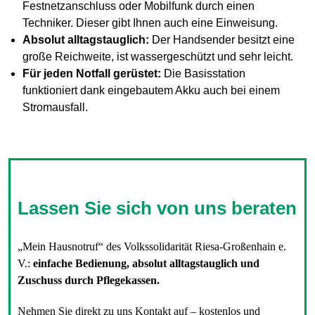
Festnetzanschluss oder Mobilfunk durch einen
Techniker. Dieser gibt Ihnen auch eine Einweisung.
Absolut alltagstauglich:
Der Handsender besitzt eine
große Reichweite, ist wassergeschützt und sehr leicht.
Für jeden Notfall gerüstet:
Die Basisstation
funktioniert dank eingebautem Akku auch bei einem
Stromausfall.
Lassen Sie sich von uns beraten
„Mein Hausnotruf“ des Volkssolidarität Riesa-Großenhain e.
V.:
einfache Bedienung, absolut alltagstauglich und
Zuschuss durch Pflegekassen.
Nehmen Sie direkt zu uns Kontakt auf – kostenlos und