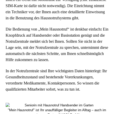
SIM-Karte ist dafür nicht notwendig). Die Einrichtung nimmt
ein Techniker vor, der Ihnen auch eine detaillierte Einweisung
in die Benutzung des Hausnotrufsystems gibt.
Die Bedienung von „Mein Hausnotruf“ ist denkbar einfach
:
Ein
Knopfdruck auf Handsender oder Basisstation genügt und die
Notrufzentrale meldet sich bei Ihnen. Sollten Sie nicht in der
Lage sein, mit der Notrufzentrale zu sprechen, unternimmt diese
automatisch die nächsten Schritte, um Ihnen schnellstmöglich
Hilfe zukommen zu lassen.
In der Notrufzentrale sind Ihre wichtigsten Daten hinterlegt: Ihr
Gesundheitszustand und bestehende Vorerkrankungen,
verordnete Medikamente, Kontaktpersonen. So wissen die
qualifizierten Mitarbeiter sofort, was zu tun ist.
"Mein Hausnotruf" ist Ihr unauffälliger Begleiter im Alltag – auch im