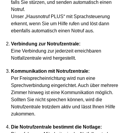
falls Sie stürzen, und senden automatisch einen
Notruf.
Unser „Hausnotruf PLUS“ mit Sprachsteuerung
erkennt, wenn Sie um Hilfe rufen und löst dann
ebenfalls automatisch einen Notruf aus.
Verbindung zur Notrufzentrale:
Eine Verbindung zur jederzeit erreichbaren
Notfallzentrale wird hergestellt.
Kommunikation mit Notrufzentrale:
Per Freisprecheinrichtung wird nun eine
Sprechverbindung eingerichtet. Auch über mehrere
Zimmer hinweg ist eine Kommunikation möglich.
Sollten Sie nicht sprechen können, wird die
Notrufzentrale trotzdem aktiv und lässt Ihnen Hilfe
zukommen.
Die Notrufzentrale bestimmt die Notlage: