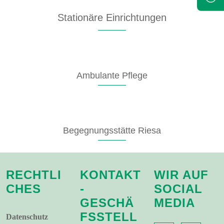
Stationäre Einrichtungen
Ambulante Pflege
Begegnungsstätte Riesa
RECHTLI
KONTAKT
WIR AUF
CHES
-
SOCIAL
GESCHÄ
MEDIA
FSSTELL
Datenschutz