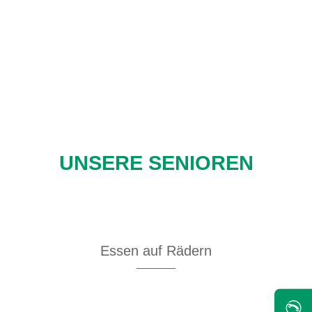
UNSERE SENIOREN
Essen auf Rädern
✆