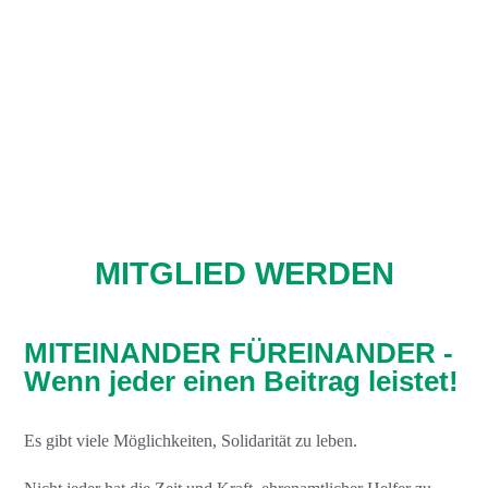
MITGLIED WERDEN
MITEINANDER FÜREINANDER -
Wenn jeder einen Beitrag leistet!
Es gibt viele Möglichkeiten, Solidarität zu leben.