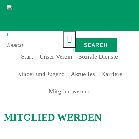
Start
Unser Verein
Soziale Dienste
Kinder und Jugend
Aktuelles
Karriere
Mitglied werden
MITGLIED WERDEN