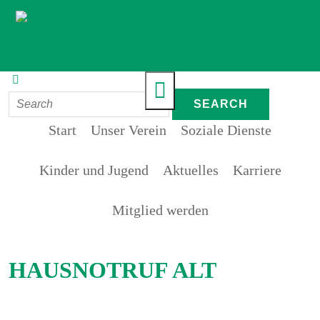
Start
Unser Verein
Soziale Dienste
Kinder und Jugend
Aktuelles
Karriere
Mitglied werden
HAUSNOTRUF ALT