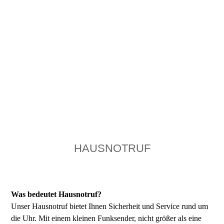
HAUSNOTRUF
Was bedeutet Hausnotruf?
Unser Hausnotruf bietet Ihnen Sicherheit und Service rund um
die Uhr. Mit einem kleinen Funksender, nicht größer als eine