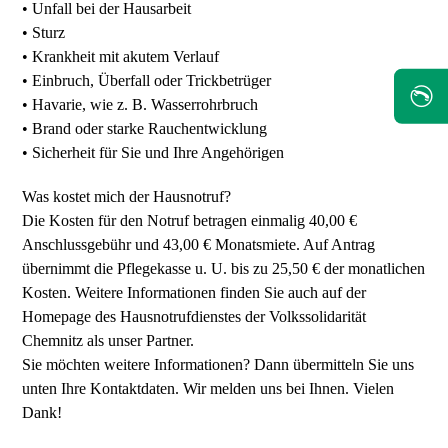
• Unfall bei der Hausarbeit
• Sturz
• Krankheit mit akutem Verlauf
• Einbruch, Überfall oder Trickbetrüger
✆
• Havarie, wie z. B. Wasserrohrbruch
• Brand oder starke Rauchentwicklung
• Sicherheit für Sie und Ihre Angehörigen
Was kostet mich der Hausnotruf?
Die Kosten für den Notruf betragen einmalig 40,00 €
Anschlussgebühr und 43,00 € Monatsmiete. Auf Antrag
übernimmt die Pflegekasse u. U. bis zu 25,50 € der monatlichen
Kosten. Weitere Informationen finden Sie auch auf der
Homepage des Hausnotrufdienstes der Volkssolidarität
Chemnitz als unser Partner.
Sie möchten weitere Informationen? Dann übermitteln Sie uns
unten Ihre Kontaktdaten. Wir melden uns bei Ihnen. Vielen
Dank!