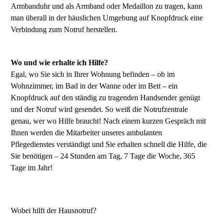
Armbanduhr und als Armband oder Medaillon zu tragen, kann
man überall in der häuslichen Umgebung auf Knopfdruck eine
Verbindung zum Notruf herstellen.
Wo und wie erhalte ich Hilfe?
Egal, wo Sie sich in Ihrer Wohnung befinden – ob im
Wohnzimmer, im Bad in der Wanne oder im Bett – ein
Knopfdruck auf den ständig zu tragenden Handsender genügt
und der Notruf wird gesendet. So weiß die Notrufzentrale
genau, wer wo Hilfe braucht! Nach einem kurzen Gespräch mit
Ihnen werden die Mitarbeiter unseres ambulanten
Pflegedienstes verständigt und Sie erhalten schnell die Hilfe, die
Sie benötigen – 24 Stunden am Tag, 7 Tage die Woche, 365
Tage im Jahr!
Wobei hilft der Hausnotruf?