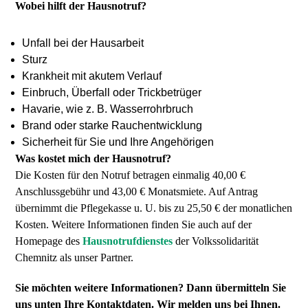
Wobei hilft der Hausnotruf?
Unfall bei der Hausarbeit
Sturz
Krankheit mit akutem Verlauf
Einbruch, Überfall oder Trickbetrüger
Havarie, wie z. B. Wasserrohrbruch
Brand oder starke Rauchentwicklung
Sicherheit für Sie und Ihre Angehörigen
Was kostet mich der Hausnotruf?
Die Kosten für den Notruf betragen einmalig 40,00 €
Anschlussgebühr und 43,00 € Monatsmiete. Auf Antrag
übernimmt die Pflegekasse u. U. bis zu 25,50 € der monatlichen
Kosten. Weitere Informationen finden Sie auch auf der
Homepage des
Hausnotrufdienstes
der Volkssolidarität
Chemnitz als unser Partner.
Sie möchten weitere Informationen? Dann übermitteln Sie
uns unten Ihre Kontaktdaten. Wir melden uns bei Ihnen.