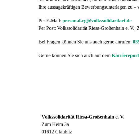
Ihre aussagekräftigen Bewerbungsunterlagen zu – vi
Per E-Mail:
personal-rg@volkssolidaritaet.de
Per Post: Volkssolidarität Riesa-Großenhain e. V.
Bei Fragen können Sie uns auch gerne anrufen:
03
Gerne können Sie sich auch auf dem
Karriereport
Volkssolidarität Riesa-Großenhain e. V.
Zum Heim 3a
01612 Glaubitz