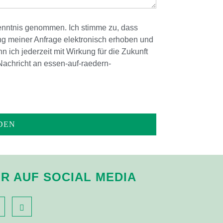
nntnis genommen. Ich stimme zu, dass
g meiner Anfrage elektronisch erhoben und
 ich jederzeit mit Wirkung für die Zukunft
Nachricht an essen-auf-raedern-
IR AUF SOCIAL MEDIA