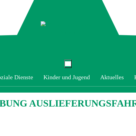
ziale Dienste
Kinder und Jugend
Aktuelles
BUNG AUSLIEFERUNGSFAH