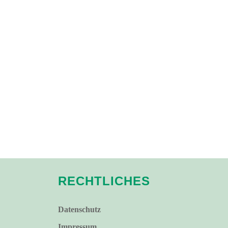
RECHTLICHES
Datenschutz
Impressum