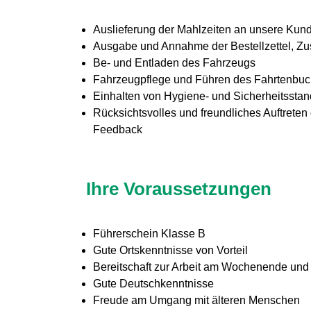
Auslieferung der Mahlzeiten an unsere Kun
Ausgabe und Annahme der Bestellzettel, Zu
Be- und Entladen des Fahrzeugs
Fahrzeugpflege und Führen des Fahrtenbu
Einhalten von Hygiene- und Sicherheitssta
Rücksichtsvolles und freundliches Auftre
Feedback
Ihre Voraussetzungen
Führerschein Klasse B
Gute Ortskenntnisse von Vorteil
Bereitschaft zur Arbeit am Wochenende und
Gute Deutschkenntnisse
Freude am Umgang mit älteren Menschen