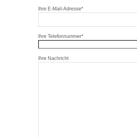
Ihre E-Mail-Adresse*
Ihre Telefonnummer*
Ihre Nachricht