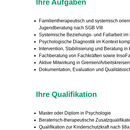
Ihre Aufgaben
Familientherapeutisch und systemisch orien
Jugendberatung nach SGB VIII
Systemische Beziehungs- und Fallarbeit im
Psychologische Diagnostik im Kontext kom
Intervention, Stabilisierung und Beratung in 
Fachberatung von Fachkräften sowie InsoF
Aktive Mitwirkung in Gremien/Arbeitskreisen
Dokumentation, Evaluation und Qualitätssich
Ihre Qualifikation
Master oder Diplom in Psychologie
Beraterisch-therapeutische Zusatzqualifikati
Qualifikation zur Kinderschutzkraft nach §8a