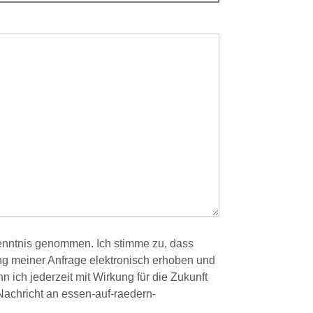
nntnis genommen. Ich stimme zu, dass
g meiner Anfrage elektronisch erhoben und
 ich jederzeit mit Wirkung für die Zukunft
Nachricht an essen-auf-raedern-