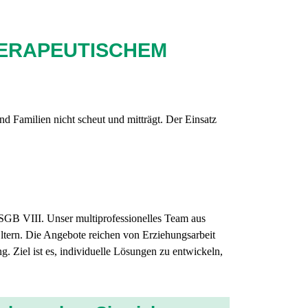
HERAPEUTISCHEM
nd Familien nicht scheut und mitträgt. Der Einsatz
h SGB VIII. Unser multiprofessionelles Team aus
ltern. Die Angebote reichen von Erziehungsarbeit
. Ziel ist es, individuelle Lösungen zu entwickeln,