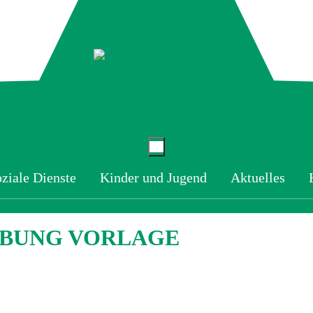
ziale Dienste
Kinder und Jugend
Aktuelles
IBUNG VORLAGE