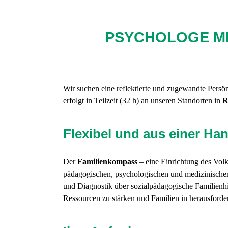
PSYCHOLOGE MI
Wir suchen eine reflektierte und zugewandte Persön
erfolgt in Teilzeit (32 h) an unseren Standorten in
R
Flexibel und aus einer Ha
Der
Familienkompass
– eine Einrichtung des Volk
pädagogischen, psychologischen und medizinischen
und Diagnostik über sozialpädagogische Familienhil
Ressourcen zu stärken und Familien in herausforder