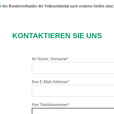
l
des Bundesverbandes der Volkssolidarität nach weiteren Stellen ums
KONTAKTIEREN SIE UNS
Ihr Name, Vorname*
Ihre E-Mail-Adresse*
Ihre Telefonnummer*