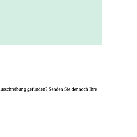
lenausschreibung gefunden? Senden Sie dennoch Ihre