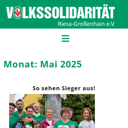
Monat:
Mai 2025
So sehen Sieger aus!