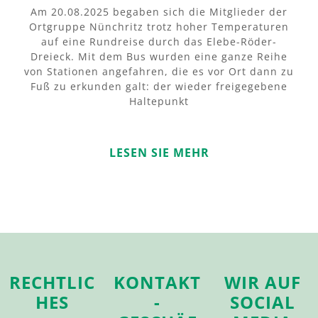
Am 20.08.2025 begaben sich die Mitglieder der
Ortgruppe Nünchritz trotz hoher Temperaturen
auf eine Rundreise durch das Elebe-Röder-
Dreieck. Mit dem Bus wurden eine ganze Reihe
von Stationen angefahren, die es vor Ort dann zu
Fuß zu erkunden galt: der wieder freigegebene
Haltepunkt
LESEN SIE MEHR
RECHTLIC
KONTAKT
WIR AUF
HES
-
SOCIAL