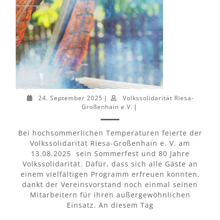
24. September 2025
Volkssolidarität Riesa-
|
Großenhain e.V.
|
Bei hochsommerlichen Temperaturen feierte der
Volkssolidarität Riesa-Großenhain e. V. am
13.08.2025 sein Sommerfest und 80 Jahre
Volkssolidarität. Dafür, dass sich alle Gäste an
einem vielfältigen Programm erfreuen konnten,
dankt der Vereinsvorstand noch einmal seinen
Mitarbeitern für ihren außergewöhnlichen
Einsatz. An diesem Tag