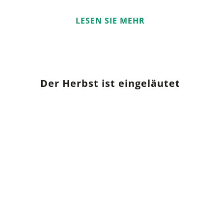
LESEN SIE MEHR
Der Herbst ist eingeläutet