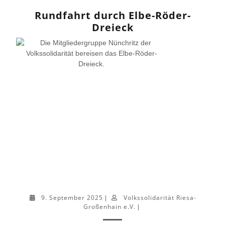
Rundfahrt durch Elbe-Röder-
Dreieck
9. September 2025
Volkssolidarität Riesa-
|
Großenhain e.V.
|