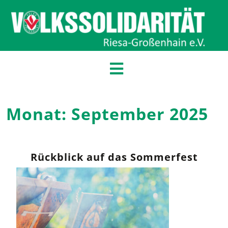
Monat:
September 2025
Rückblick auf das Sommerfest