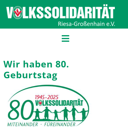
Wir haben 80.
Geburtstag