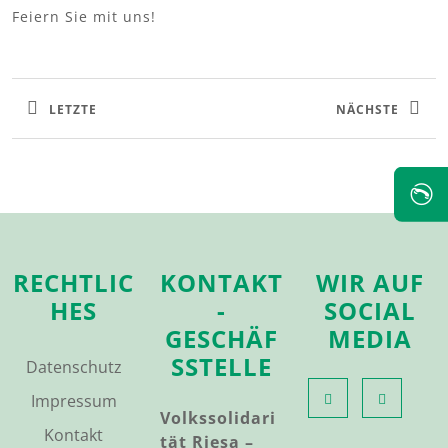
Feiern Sie mit uns!
LETZTE
NÄCHSTE
✆
RECHTLIC
KONTAKT
WIR AUF
HES
-
SOCIAL
GESCHÄF
MEDIA
SSTELLE
Datenschutz
Impressum
Volkssolidari
Kontakt
tät Riesa –