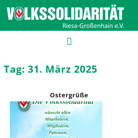
Tag:
31. März 2025
Ostergrüße