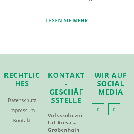
LESEN SIE MEHR
RECHTLIC
KONTAKT
WIR AUF
HES
-
SOCIAL
GESCHÄF
MEDIA
SSTELLE
Datenschutz
Impressum
Volkssolidari
Kontakt
tät Riesa –
Großenhain