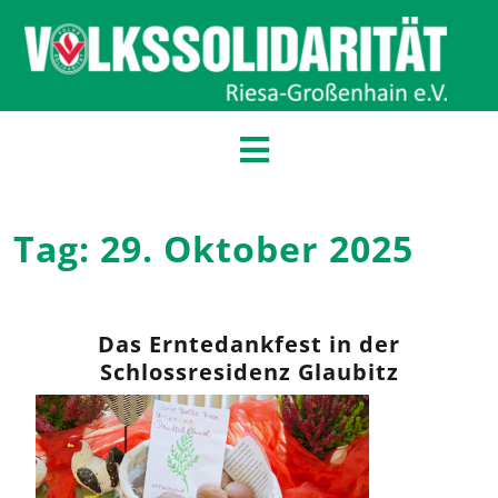
Tag:
29. Oktober 2025
Das Erntedankfest in der
Schlossresidenz Glaubitz