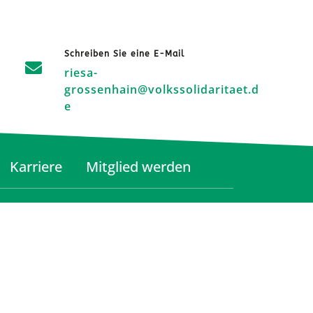
Schreiben Sie eine E-Mail
riesa-
grossenhain@volkssolidaritaet.d
e
Karriere
Mitglied werden