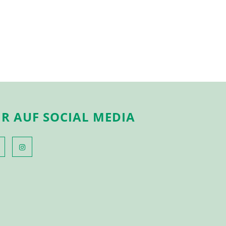
IR AUF SOCIAL MEDIA