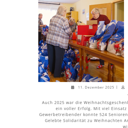
11. Dezember 2025
|
Auch 2025 war die Weihnachtsgeschenk
ein voller Erfolg. Mit viel Einsa
Gewerbetreibender konnte 524 Senioren
Gelebte Solidarität zu Weihnachten 
wi