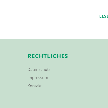
LES
RECHTLICHES
Datenschutz
Impressum
Kontakt