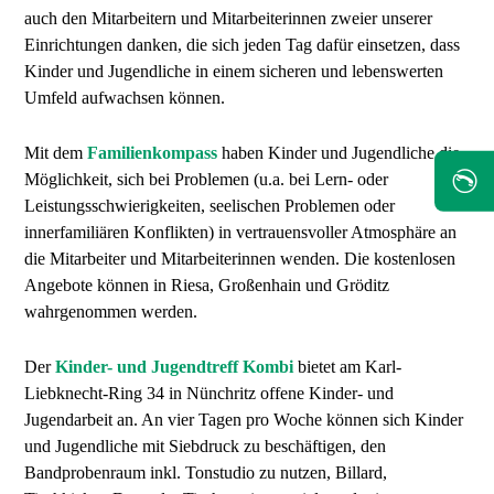
auch den Mitarbeitern und Mitarbeiterinnen zweier unserer
Einrichtungen danken, die sich jeden Tag dafür einsetzen, dass
Kinder und Jugendliche in einem sicheren und lebenswerten
Umfeld aufwachsen können.
Mit dem
Familienkompass
haben Kinder und Jugendliche die
✆
Möglichkeit, sich bei Problemen (u.a. bei Lern- oder
Leistungsschwierigkeiten, seelischen Problemen oder
innerfamiliären Konflikten) in vertrauensvoller Atmosphäre an
die Mitarbeiter und Mitarbeiterinnen wenden. Die kostenlosen
Angebote können in Riesa, Großenhain und Gröditz
wahrgenommen werden.
Der
Kinder- und Jugendtreff Kombi
bietet am Karl-
Liebknecht-Ring 34 in Nünchritz offene Kinder- und
Jugendarbeit an. An vier Tagen pro Woche können sich Kinder
und Jugendliche mit Siebdruck zu beschäftigen, den
Bandprobenraum inkl. Tonstudio zu nutzen, Billard,