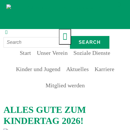
Start
Unser Verein
Soziale Dienste
Kinder und Jugend
Aktuelles
Karriere
Mitglied werden
ALLES GUTE ZUM
KINDERTAG 2026!