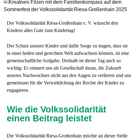
Der Volkssolidarität Riesa-Großenhain e. V. wünscht den
Kindern alles Gute zum Kindertag!
Der Schutz unserer Kinder und dafür Sorge zu tragen, dass sie
in einer heilen und gerechten Welt aufwachsen können, ist eine
gemeinschaftliche Aufgabe. Deshalb ist dieser Tag auch so
wichtig: Er erinnert uns als Gesellschaft daran, die Zukunft
unseres Nachwuchses nicht aus den Augen zu verlieren und uns
gemeinsam für die Verwirklichung der Rechte der Kinder zu
engagieren.
Wie die Volkssolidarität
einen Beitrag leistet
Die Volkssolidarität Riesa-Großenhain möchte an dieser Stelle