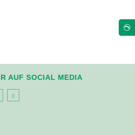
✆
IR AUF SOCIAL MEDIA