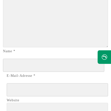
Name
*
✆
E-Mail-Adresse
*
Website