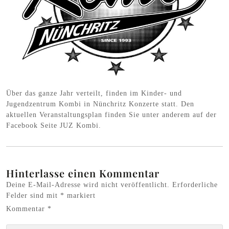
Über das ganze Jahr verteilt, finden im Kinder- und
Jugendzentrum Kombi in Nünchritz Konzerte statt. Den
aktuellen Veranstaltungsplan finden Sie unter anderem auf der
Facebook Seite JUZ Kombi.
Hinterlasse einen Kommentar
Deine E-Mail-Adresse wird nicht veröffentlicht.
Erforderliche
Felder sind mit
*
markiert
Kommentar
*