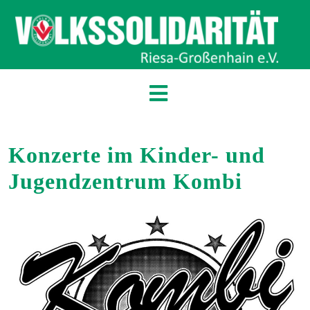
Konzerte im Kinder- und
Jugendzentrum Kombi