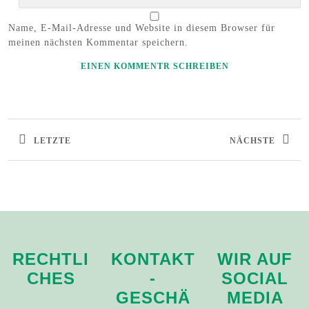
Name, E-Mail-Adresse und Website in diesem Browser für
meinen nächsten Kommentar speichern.
LETZTE
NÄCHSTE
RECHTLI
KONTAKT
WIR AUF
CHES
-
SOCIAL
GESCHÄ
MEDIA